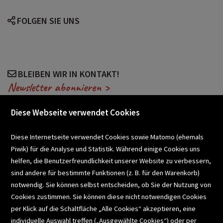
FOLGEN SIE UNS
BLEIBEN WIR IN KONTAKT!
Newsletter abonnieren >
Diese Webseite verwendet Cookies
VERANSTALTUNGEN
Diese Internetseite verwendet Cookies sowie Matomo (ehemals
Piwik) für die Analyse und Statistik. Während einige Cookies uns
helfen, die Benutzerfreundlichkeit unserer Website zu verbessern,
SCHULBUCHSERVICE
sind andere für bestimmte Funktionen (z. B. für den Warenkorb)
notwendig. Sie können selbst entscheiden, ob Sie der Nutzung von
Cookies zustimmen. Sie können diese nicht notwendigen Cookies
BUCHEMPFEHLUNGEN
per Klick auf die Schaltfläche „Alle Cookies“ akzeptieren, eine
individuelle Auswahl treffen („Ausgewählte Cookies“) oder per