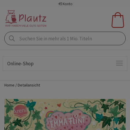
Konto
Online-Shop
Home
Detailansicht