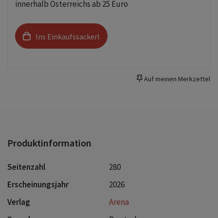
innerhalb Österreichs ab 25 Euro
Ins Einkaufssackerl
Auf meinen Merkzettel
Produktinformation
Seitenzahl
280
Erscheinungsjahr
2026
Verlag
Arena