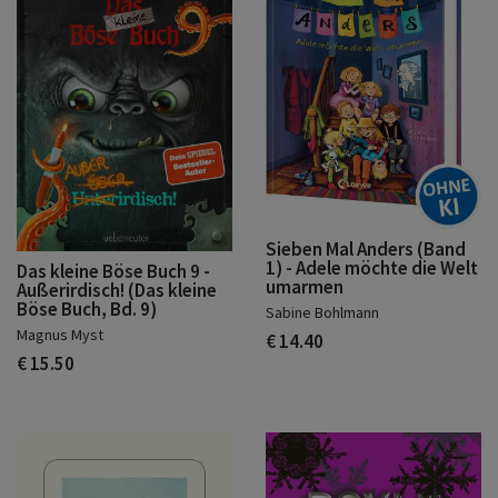
Sieben Mal Anders (Band
1) - Adele möchte die Welt
Das kleine Böse Buch 9 -
umarmen
Außerirdisch! (Das kleine
Böse Buch, Bd. 9)
Sabine Bohlmann
Magnus Myst
€ 14.40
€ 15.50