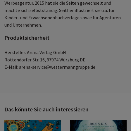
Werbeagentur. 2015 hat sie die Seiten gewechselt und
machte sich selbstständig. Seither illustriert sie u.a. für
Kinder- und Erwachsenenbuchverlage sowie für Agenturen
und Unternehmen.
Produktsicherheit
Hersteller: Arena Verlag GmbH
Rottendorfer Str. 16, 97074 Würzburg DE
E-Mail: arena-service@westermanngruppe.de
Das könnte Sie auch interessieren