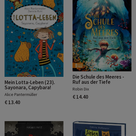
Die Schule des Meeres -
Ruf aus der Tiefe
Mein Lotta-Leben (23).
Sayonara, Capybara!
Robin Dix
Alice Pantermüller
€ 14.40
€ 13.40