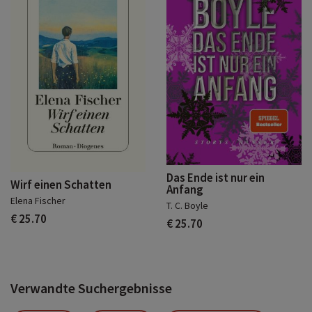
Das Ende ist nur ein
Wirf einen Schatten
Anfang
Elena Fischer
T. C. Boyle
€ 25.70
€ 25.70
Verwandte Suchergebnisse