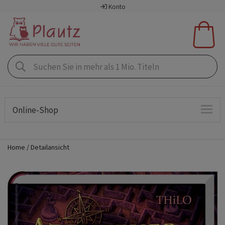
Konto
Online-Shop
Home
Detailansicht