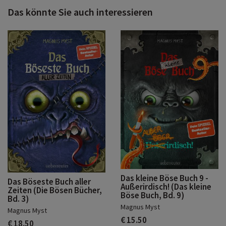
Das könnte Sie auch interessieren
Das kleine Böse Buch 9 -
Das Böseste Buch aller
Außerirdisch! (Das kleine
Zeiten (Die Bösen Bücher,
Böse Buch, Bd. 9)
Bd. 3)
Magnus Myst
Magnus Myst
€ 15.50
€ 18.50