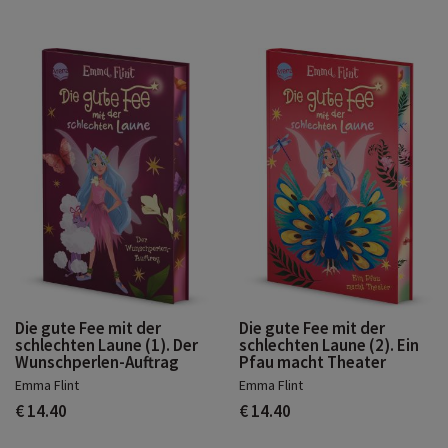
Die gute Fee mit der
Die gute Fee mit der
schlechten Laune (1). Der
schlechten Laune (2). Ein
Wunschperlen-Auftrag
Pfau macht Theater
Emma Flint
Emma Flint
€ 14.40
€ 14.40