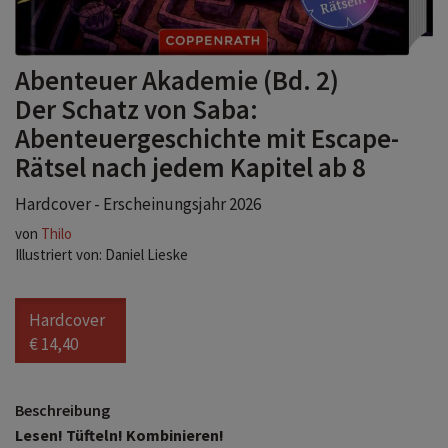
Abenteuer Akademie (Bd. 2)
Der Schatz von Saba:
Abenteuergeschichte mit Escape-
Rätsel nach jedem Kapitel ab 8
Hardcover - Erscheinungsjahr 2026
von
Thilo
Illustriert von: Daniel Lieske
Hardcover
€ 14,40
Beschreibung
Lesen! Tüfteln! Kombinieren!