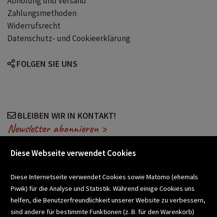
Abholung und Versand
Zahlungsmethoden
Widerrufsrecht
Datenschutz- und Cookieerklärung
FOLGEN SIE UNS
BLEIBEN WIR IN KONTAKT!
Newsletter abonnieren >
Diese Webseite verwendet Cookies
VERANSTALTUNGEN
Diese Internetseite verwendet Cookies sowie Matomo (ehemals
Piwik) für die Analyse und Statistik. Während einige Cookies uns
helfen, die Benutzerfreundlichkeit unserer Website zu verbessern,
SCHULBUCHSERVICE
sind andere für bestimmte Funktionen (z. B. für den Warenkorb)