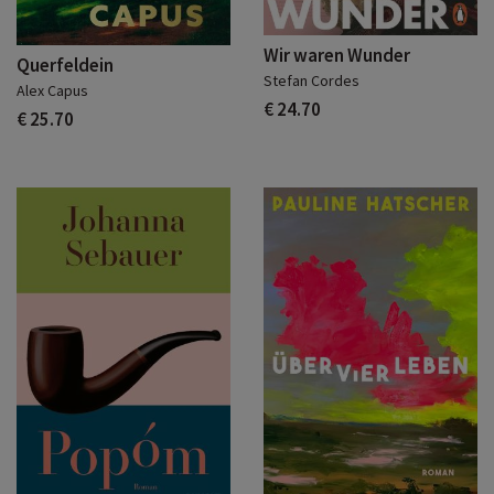
Wir waren Wunder
Querfeldein
Stefan Cordes
Alex Capus
€ 24.70
€ 25.70