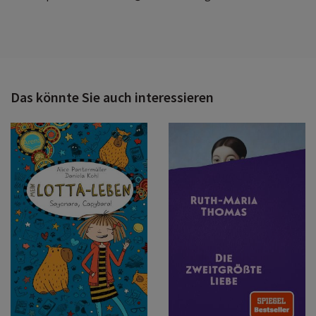
Das könnte Sie auch interessieren