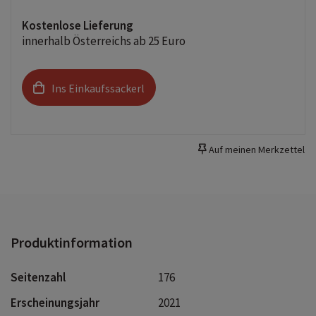
Kostenlose Lieferung
innerhalb Österreichs ab 25 Euro
Ins Einkaufssackerl
Auf meinen Merkzettel
Produktinformation
Seitenzahl
176
Erscheinungsjahr
2021