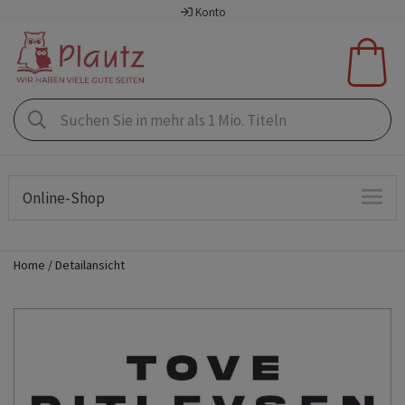
Konto
Online-Shop
Home
Detailansicht