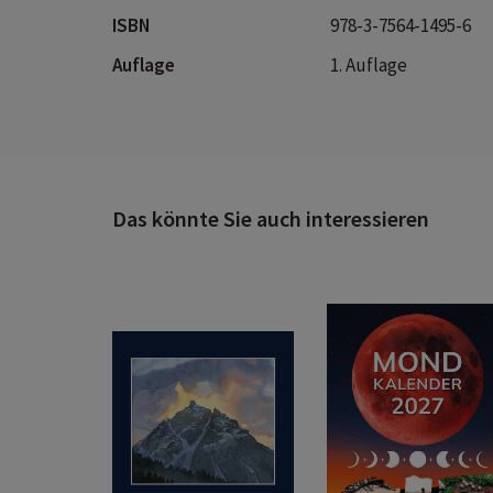
ISBN
978-3-7564-1495-6
Auflage
1. Auflage
Das könnte Sie auch interessieren