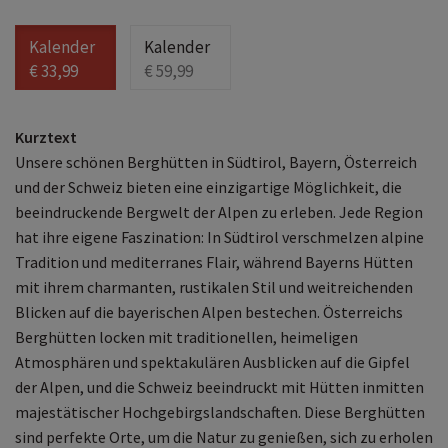
Kalender
Kalender
€ 33,99
€ 59,99
Kurztext
Unsere schönen Berghütten in Südtirol, Bayern, Österreich
und der Schweiz bieten eine einzigartige Möglichkeit, die
beeindruckende Bergwelt der Alpen zu erleben. Jede Region
hat ihre eigene Faszination: In Südtirol verschmelzen alpine
Tradition und mediterranes Flair, während Bayerns Hütten
mit ihrem charmanten, rustikalen Stil und weitreichenden
Blicken auf die bayerischen Alpen bestechen. Österreichs
Berghütten locken mit traditionellen, heimeligen
Atmosphären und spektakulären Ausblicken auf die Gipfel
der Alpen, und die Schweiz beeindruckt mit Hütten inmitten
majestätischer Hochgebirgslandschaften. Diese Berghütten
sind perfekte Orte, um die Natur zu genießen, sich zu erholen