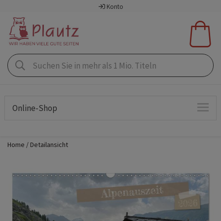
Konto
Online-Shop
Home
Detailansicht