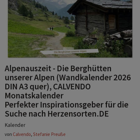
Alpenauszeit - Die Berghütten
unserer Alpen (Wandkalender 2026
DIN A3 quer), CALVENDO
Monatskalender
Perfekter Inspirationsgeber für die
Suche nach Herzensorten.DE
Kalender
von
Calvendo
,
Stefanie Preuße