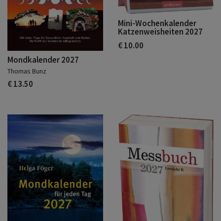
Mini-Wochenkalender
Katzenweisheiten 2027
€ 10.00
Mondkalender 2027
Thomas Bunz
€ 13.50