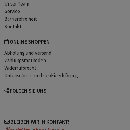
Unser Team
Service
Barrierefreiheit
Kontakt
ONLINE SHOPPEN
Abholung und Versand
Zahlungsmethoden
Widerrufsrecht
Datenschutz- und Cookieerklärung
FOLGEN SIE UNS
BLEIBEN WIR IN KONTAKT!
Newsletter abonnieren >