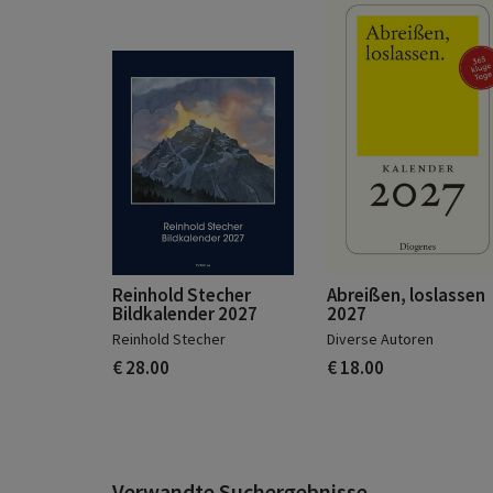
Reinhold Stecher
Abreißen, loslassen
Bildkalender 2027
2027
Reinhold Stecher
Diverse Autoren
€ 28.00
€ 18.00
Verwandte Suchergebnisse