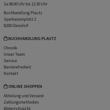
Sa 08.00 Uhr bis 12.30 Uhr
Buchhandlung Plautz
Sparkassenplatz 2
8200 Gleisdorf
BUCHHANDLUNG PLAUTZ
Chronik
Unser Team
Service
Barrierefreiheit
Kontakt
ONLINE SHOPPEN
Abholung und Versand
Zahlungsmethoden
Widerrufsrecht