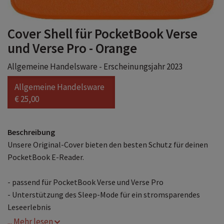
Cover Shell für PocketBook Verse
und Verse Pro - Orange
Allgemeine Handelsware - Erscheinungsjahr 2023
Allgemeine Handelsware
€ 25,00
Beschreibung
Unsere Original-Cover bieten den besten Schutz für deinen
PocketBook E-Reader.
- passend für PocketBook Verse und Verse Pro
- Unterstützung des Sleep-Mode für ein stromsparendes
Leseerlebnis
... Mehr lesen