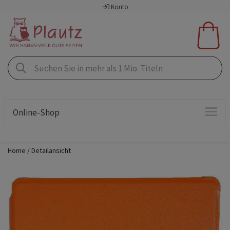
Konto
Online-Shop
Home
Detailansicht