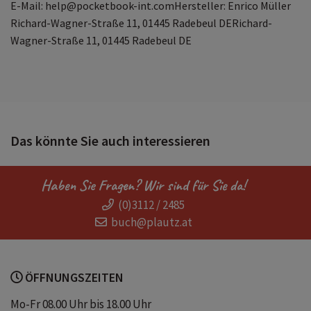
E-Mail: help@pocketbook-int.comHersteller: Enrico Müller
Richard-Wagner-Straße 11, 01445 Radebeul DERichard-
Wagner-Straße 11, 01445 Radebeul DE
Das könnte Sie auch interessieren
Haben Sie Fragen? Wir sind für Sie da!
(0)3112 / 2485
buch@plautz.at
ÖFFNUNGSZEITEN
Mo-Fr 08.00 Uhr bis 18.00 Uhr