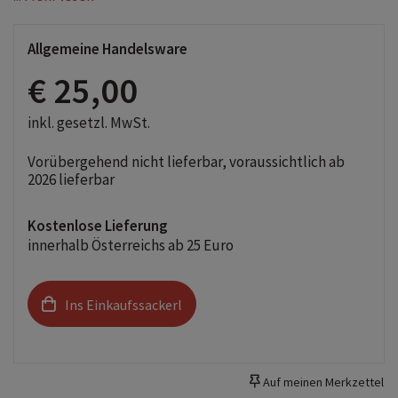
Allgemeine Handelsware
€ 25,00
inkl. gesetzl. MwSt.
Vorübergehend nicht lieferbar, voraussichtlich ab
2026 lieferbar
Kostenlose Lieferung
innerhalb Österreichs ab 25 Euro
Ins Einkaufssackerl
Auf meinen Merkzettel