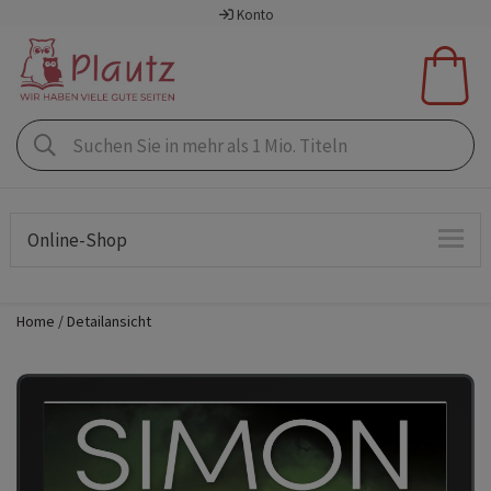
Konto
Online-Shop
Home
Detailansicht