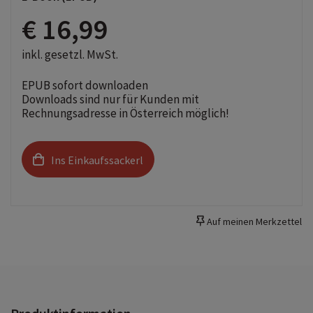
€ 16,99
inkl. gesetzl. MwSt.
EPUB sofort downloaden
Downloads sind nur für Kunden mit
Rechnungsadresse in Österreich möglich!
Ins Einkaufssackerl
Auf meinen Merkzettel