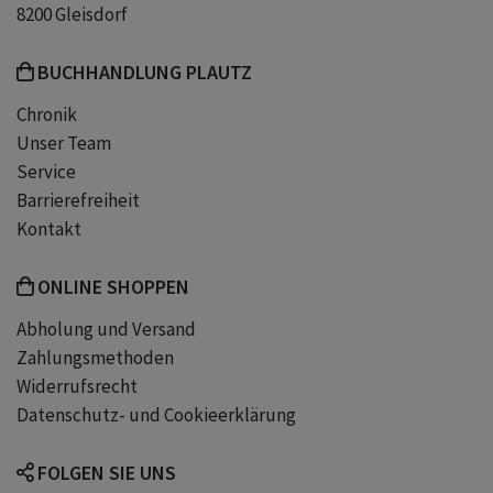
8200 Gleisdorf
BUCHHANDLUNG PLAUTZ
Chronik
Unser Team
Service
Barrierefreiheit
Kontakt
ONLINE SHOPPEN
Abholung und Versand
Zahlungsmethoden
Widerrufsrecht
Datenschutz- und Cookieerklärung
FOLGEN SIE UNS