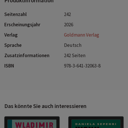
Produktinformation
Seitenzahl
242
Erscheinungsjahr
2026
Verlag
Goldmann Verlag
Sprache
Deutsch
Zusatzinformationen
242 Seiten
ISBN
978-3-641-32063-8
Das könnte Sie auch interessieren