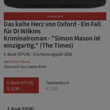
Das kalte Herz von Oxford - Ein Fall
für DI Wilkins
Kriminalroman - "Simon Mason ist
einzigartig." (The Times)
E-Book (EPUB) - Erscheinungsjahr 2026
von
Simon Mason
Übersetzt von: Sabine Roth
E-Book (EPUB)
Taschenbuch
€ 16,99
€ 17,50
E-Book (EPUB)