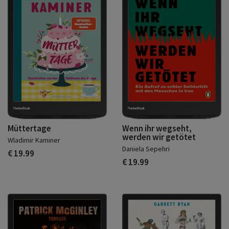
Müttertage
Wenn ihr wegseht,
werden wir getötet
Wladimir Kaminer
Daniela Sepehri
€ 19.99
€ 19.99