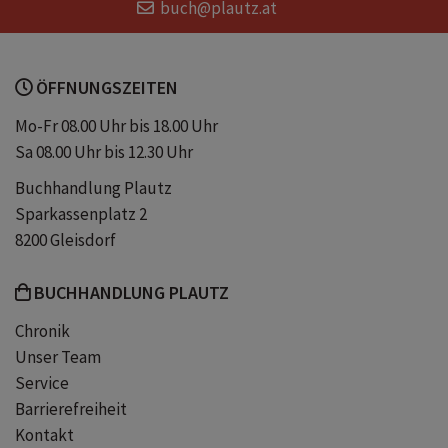
buch@plautz.at
ÖFFNUNGSZEITEN
Mo-Fr 08.00 Uhr bis 18.00 Uhr
Sa 08.00 Uhr bis 12.30 Uhr
Buchhandlung Plautz
Sparkassenplatz 2
8200 Gleisdorf
BUCHHANDLUNG PLAUTZ
Chronik
Unser Team
Service
Barrierefreiheit
Kontakt