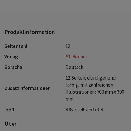
Produktinformation
Seitenzahl
12
Verlag
St. Benno
Sprache
Deutsch
12 Seiten; durchgehend
farbig, mit zahlreichen
Zusatzinformationen
Illustrationen; 700 mm x 300
mm
ISBN
978-3-7462-6773-9
Über