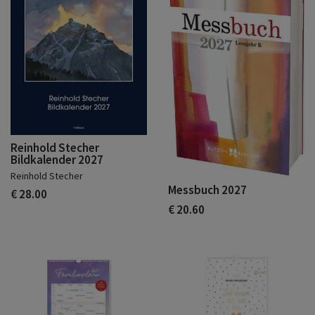
Reinhold Stecher
Bildkalender 2027
Reinhold Stecher
Messbuch 2027
€ 28.00
€ 20.60