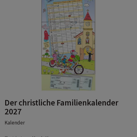
Der christliche Familienkalender
2027
Kalender