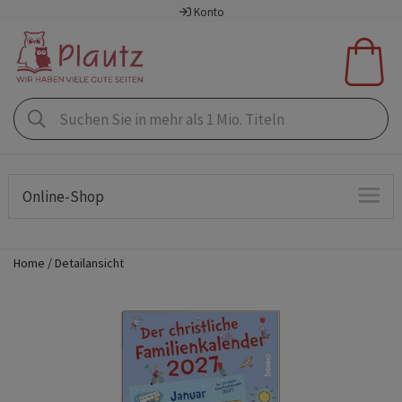
Konto
Online-Shop
Home
Detailansicht