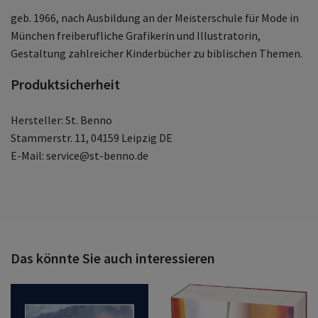
geb. 1966, nach Ausbildung an der Meisterschule für Mode in
München freiberufliche Grafikerin und Illustratorin,
Gestaltung zahlreicher Kinderbücher zu biblischen Themen.
Produktsicherheit
Hersteller: St. Benno
Stammerstr. 11, 04159 Leipzig DE
E-Mail: service@st-benno.de
Das könnte Sie auch interessieren