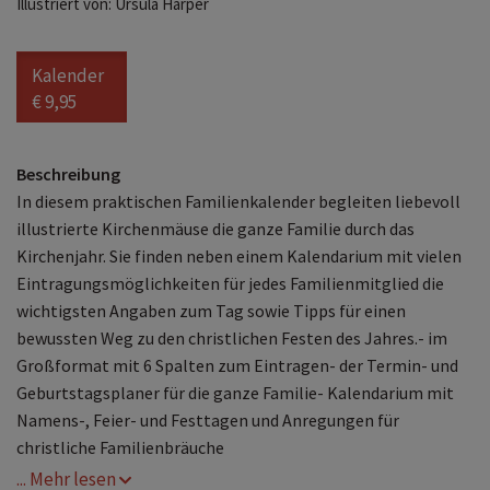
Illustriert von: Ursula Harper
Kalender
€ 9,95
Beschreibung
In diesem praktischen Familienkalender begleiten liebevoll
illustrierte Kirchenmäuse die ganze Familie durch das
Kirchenjahr. Sie finden neben einem Kalendarium mit vielen
Eintragungsmöglichkeiten für jedes Familienmitglied die
wichtigsten Angaben zum Tag sowie Tipps für einen
bewussten Weg zu den christlichen Festen des Jahres.- im
Großformat mit 6 Spalten zum Eintragen- der Termin- und
Geburtstagsplaner für die ganze Familie- Kalendarium mit
Namens-, Feier- und Festtagen und Anregungen für
christliche Familienbräuche
... Mehr lesen