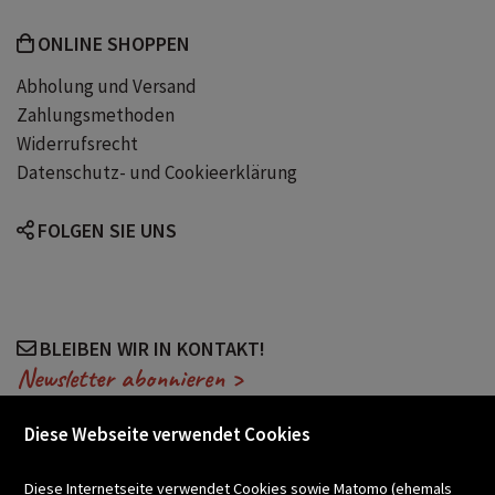
ONLINE SHOPPEN
Abholung und Versand
Zahlungsmethoden
Widerrufsrecht
Datenschutz- und Cookieerklärung
FOLGEN SIE UNS
BLEIBEN WIR IN KONTAKT!
Newsletter abonnieren >
Diese Webseite verwendet Cookies
VERANSTALTUNGEN
Diese Internetseite verwendet Cookies sowie Matomo (ehemals