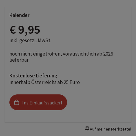
Kalender
€ 9,95
inkl. gesetzl. MwSt.
noch nicht eingetroffen, voraussichtlich ab 2026
lieferbar
Kostenlose Lieferung
innerhalb Österreichs ab 25 Euro
Ins Einkaufssackerl
Auf meinen Merkzettel