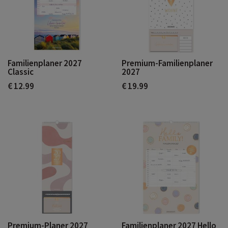
Familienplaner 2027
Premium-Familienplaner
Classic
2027
€ 12.99
€ 19.99
Premium-Planer 2027
Familienplaner 2027 Hello