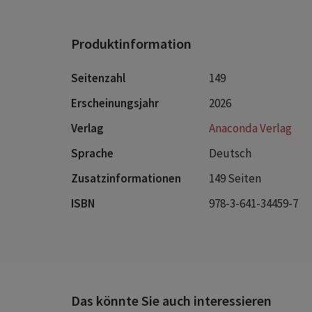
Produktinformation
Seitenzahl
149
Erscheinungsjahr
2026
Verlag
Anaconda Verlag
Sprache
Deutsch
Zusatzinformationen
149 Seiten
ISBN
978-3-641-34459-7
Das könnte Sie auch interessieren