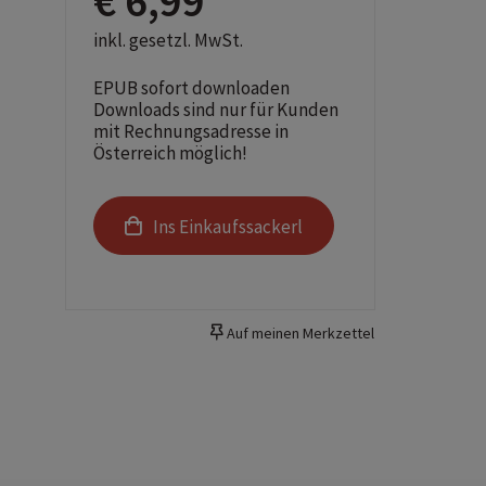
€ 6,99
inkl. gesetzl. MwSt.
EPUB sofort downloaden
Downloads sind nur für Kunden
mit Rechnungsadresse in
Österreich möglich!
Ins Einkaufssackerl
Auf meinen Merkzettel