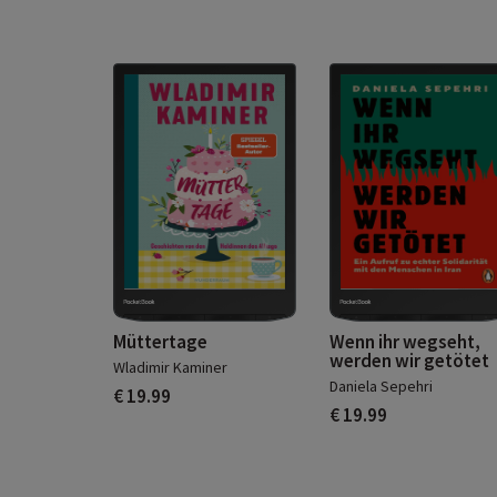
Müttertage
Wenn ihr wegseht,
werden wir getötet
Wladimir Kaminer
Daniela Sepehri
€ 19.99
€ 19.99