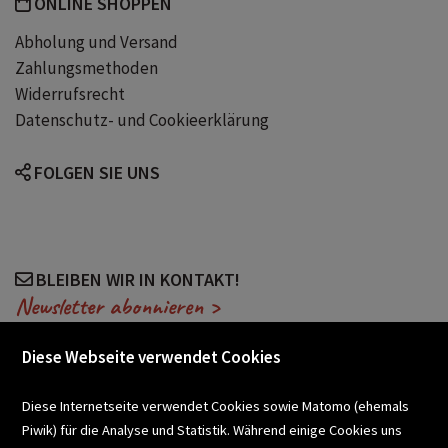
ONLINE SHOPPEN
Abholung und Versand
Zahlungsmethoden
Widerrufsrecht
Datenschutz- und Cookieerklärung
FOLGEN SIE UNS
BLEIBEN WIR IN KONTAKT!
Newsletter abonnieren >
Diese Webseite verwendet Cookies
VERANSTALTUNGEN
Diese Internetseite verwendet Cookies sowie Matomo (ehemals
Piwik) für die Analyse und Statistik. Während einige Cookies uns