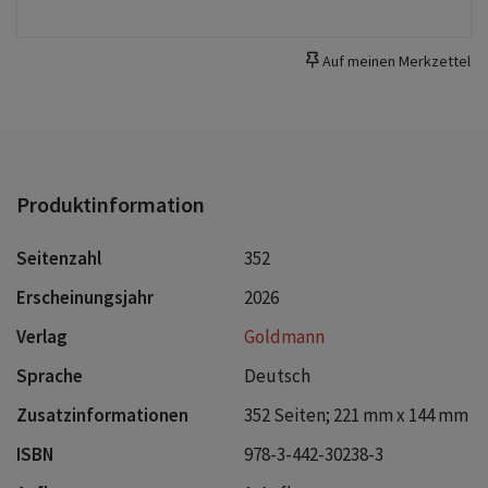
Auf meinen Merkzettel
Produktinformation
Seitenzahl
352
Erscheinungsjahr
2026
Verlag
Goldmann
Sprache
Deutsch
Zusatzinformationen
352 Seiten; 221 mm x 144 mm
ISBN
978-3-442-30238-3