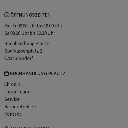
ocean's seven
starke frauenfiguren
ÖFFNUNGSZEITEN
Mo-Fr 08.00 Uhr bis 18.00 Uhr
Sa 08.00 Uhr bis 12.30 Uhr
Buchhandlung Plautz
Sparkassenplatz 2
8200 Gleisdorf
BUCHHANDLUNG PLAUTZ
Chronik
Unser Team
Service
Barrierefreiheit
Kontakt