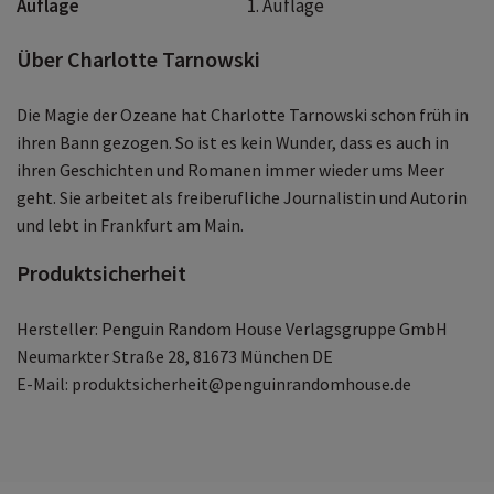
Auflage
1. Auflage
Über Charlotte Tarnowski
Die Magie der Ozeane hat Charlotte Tarnowski schon früh in
ihren Bann gezogen. So ist es kein Wunder, dass es auch in
ihren Geschichten und Romanen immer wieder ums Meer
geht. Sie arbeitet als freiberufliche Journalistin und Autorin
und lebt in Frankfurt am Main.
Produktsicherheit
Hersteller: Penguin Random House Verlagsgruppe GmbH
Neumarkter Straße 28, 81673 München DE
E-Mail: produktsicherheit@penguinrandomhouse.de