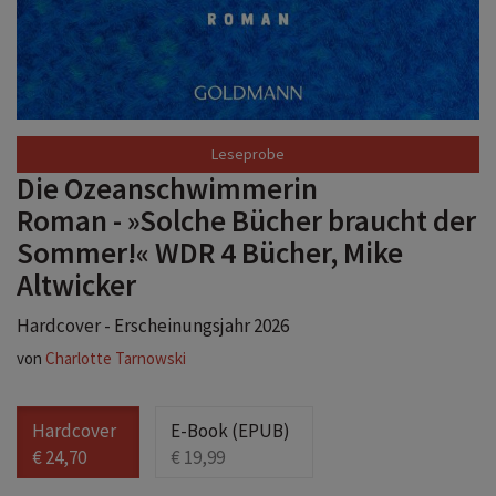
Die Ozeanschwimmerin
Roman - »Solche Bücher braucht der
Sommer!« WDR 4 Bücher, Mike
Altwicker
Hardcover - Erscheinungsjahr 2026
von
Charlotte Tarnowski
Hardcover
E-Book (EPUB)
€ 24,70
€ 19,99