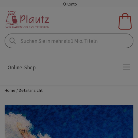
Konto
Online-Shop
Home
Detailansicht