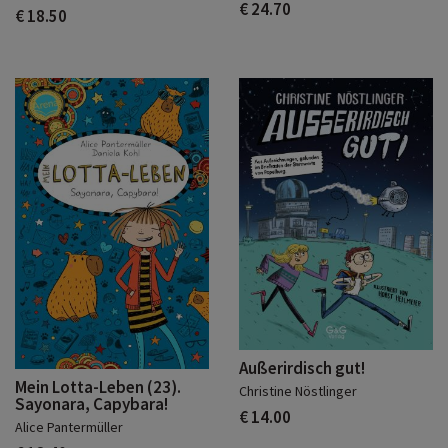
€ 24.70
€ 18.50
Außerirdisch gut!
Mein Lotta-Leben (23).
Christine Nöstlinger
Sayonara, Capybara!
€ 14.00
Alice Pantermüller