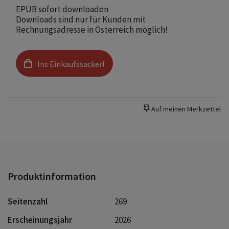
EPUB sofort downloaden
Downloads sind nur für Kunden mit
Rechnungsadresse in Österreich möglich!
Ins Einkaufssackerl
Auf meinen Merkzettel
Produktinformation
Seitenzahl
269
Erscheinungsjahr
2026