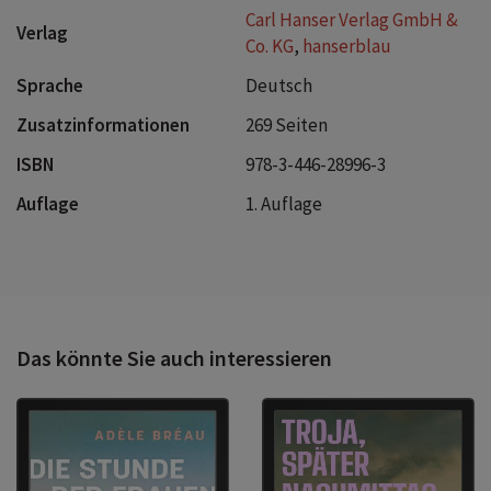
Carl Hanser Verlag GmbH &
Verlag
Co. KG
,
hanserblau
Sprache
Deutsch
Zusatzinformationen
269 Seiten
ISBN
978-3-446-28996-3
Auflage
1. Auflage
Das könnte Sie auch interessieren