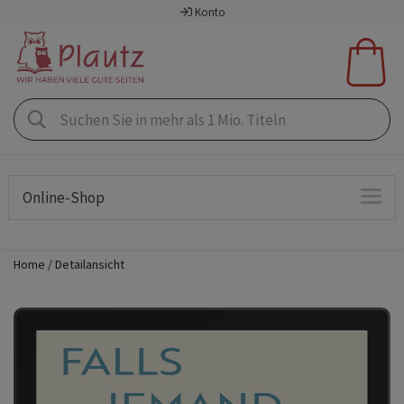
Konto
Online-Shop
Home
Detailansicht