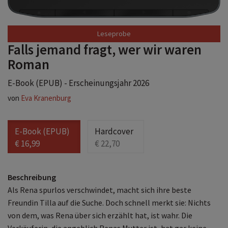
Falls jemand fragt, wer wir waren
Roman
E-Book (EPUB) - Erscheinungsjahr 2026
von
Eva Kranenburg
E-Book (EPUB)
Hardcover
€ 16,99
€ 22,70
Beschreibung
Als Rena spurlos verschwindet, macht sich ihre beste
Freundin Tilla auf die Suche. Doch schnell merkt sie: Nichts
von dem, was Rena über sich erzählt hat, ist wahr. Die