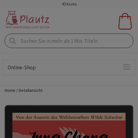
Konto
Online-Shop
Home
Detailansicht