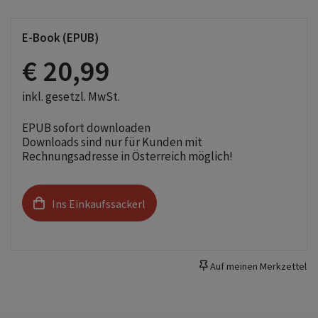
E-Book (EPUB)
€ 20,99
inkl. gesetzl. MwSt.
EPUB sofort downloaden
Downloads sind nur für Kunden mit
Rechnungsadresse in Österreich möglich!
Ins Einkaufssackerl
Auf meinen Merkzettel