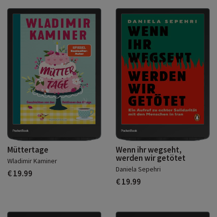
Müttertage
Wenn ihr wegseht,
werden wir getötet
Wladimir Kaminer
Daniela Sepehri
€ 19.99
€ 19.99