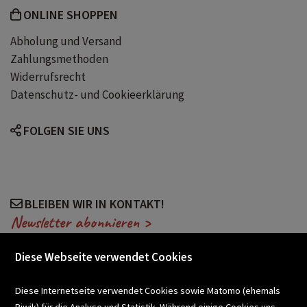
ONLINE SHOPPEN
Abholung und Versand
Zahlungsmethoden
Widerrufsrecht
Datenschutz- und Cookieerklärung
FOLGEN SIE UNS
BLEIBEN WIR IN KONTAKT!
Newsletter abonnieren >
Diese Webseite verwendet Cookies
VERANSTALTUNGEN
Diese Internetseite verwendet Cookies sowie Matomo (ehemals
Piwik) für die Analyse und Statistik. Während einige Cookies uns