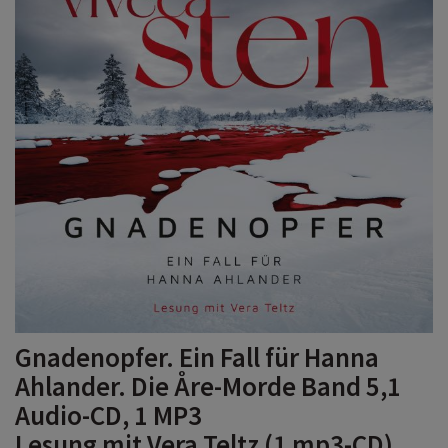
Gnadenopfer. Ein Fall für Hanna
Ahlander. Die Åre-Morde Band 5,1
Audio-CD, 1 MP3
Lesung mit Vera Teltz (1 mp3-CD)