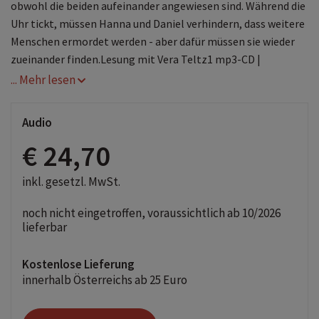
obwohl die beiden aufeinander angewiesen sind. Während die
Uhr tickt, müssen Hanna und Daniel verhindern, dass weitere
Menschen ermordet werden - aber dafür müssen sie wieder
zueinander finden.Lesung mit Vera Teltz1 mp3-CD |
... Mehr lesen
Audio
€ 24,70
inkl. gesetzl. MwSt.
noch nicht eingetroffen, voraussichtlich ab 10/2026
lieferbar
Kostenlose Lieferung
innerhalb Österreichs ab 25 Euro