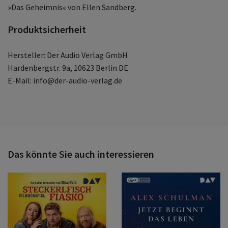
»Das Geheimnis« von Ellen Sandberg.
Produktsicherheit
Hersteller: Der Audio Verlag GmbH
Hardenbergstr. 9a, 10623 Berlin DE
E-Mail: info@der-audio-verlag.de
Das könnte Sie auch interessieren