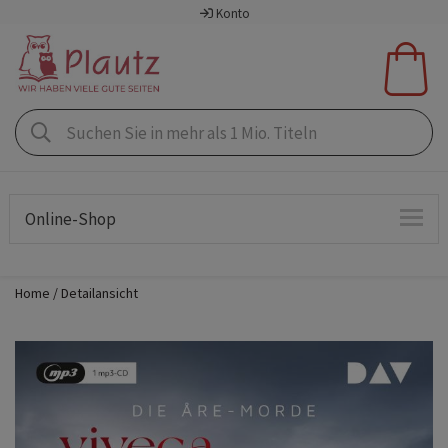
Konto
Online-Shop
Home
Detailansicht