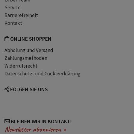
Service
Barrierefreiheit
Kontakt
ONLINE SHOPPEN
Abholung und Versand
Zahlungsmethoden
Widerrufsrecht
Datenschutz- und Cookieerklärung
FOLGEN SIE UNS
BLEIBEN WIR IN KONTAKT!
Newsletter abonnieren >