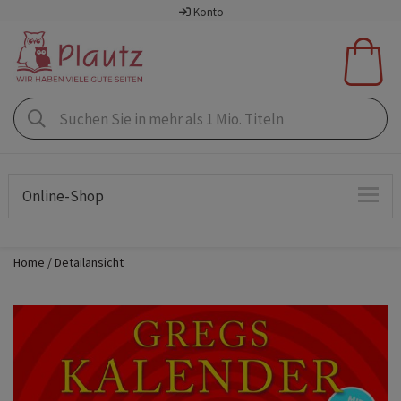
Konto
Online-Shop
Home
Detailansicht