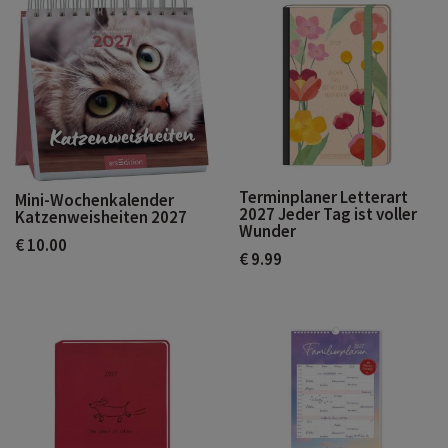
Terminplaner Letterart
Mini-Wochenkalender
2027 Jeder Tag ist voller
Katzenweisheiten 2027
Wunder
€ 10.00
€ 9.99