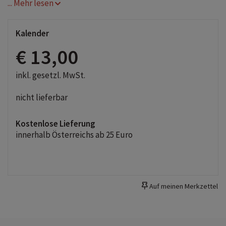
... Mehr lesen
Kalender
€ 13,00
inkl. gesetzl. MwSt.
nicht lieferbar
Kostenlose Lieferung
innerhalb Österreichs ab 25 Euro
Auf meinen Merkzettel