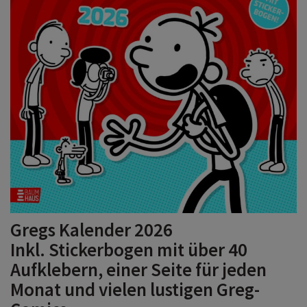
Gregs Kalender 2026
Inkl. Stickerbogen mit über 40
Aufklebern, einer Seite für jeden
Monat und vielen lustigen Greg-