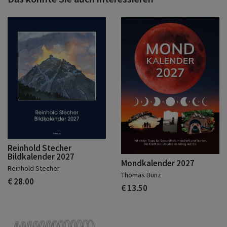
Reinhold Stecher
Bildkalender 2027
Mondkalender 2027
Reinhold Stecher
Thomas Bunz
€ 28.00
€ 13.50