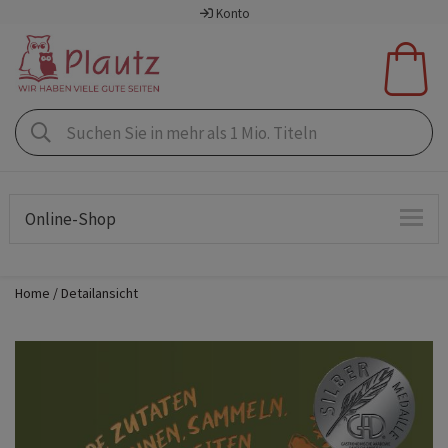
Konto
Online-Shop
Home
Detailansicht