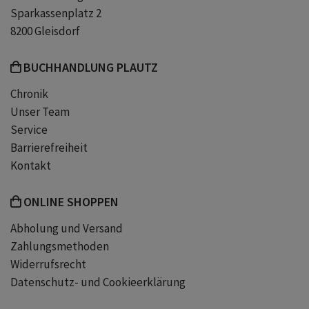
Sparkassenplatz 2
8200 Gleisdorf
BUCHHANDLUNG PLAUTZ
Chronik
Unser Team
Service
Barrierefreiheit
Kontakt
ONLINE SHOPPEN
Abholung und Versand
Zahlungsmethoden
Widerrufsrecht
Datenschutz- und Cookieerklärung