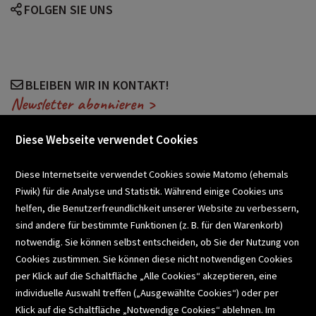
FOLGEN SIE UNS
BLEIBEN WIR IN KONTAKT!
Newsletter abonnieren >
Diese Webseite verwendet Cookies
VERANSTALTUNGEN
Diese Internetseite verwendet Cookies sowie Matomo (ehemals
Piwik) für die Analyse und Statistik. Während einige Cookies uns
helfen, die Benutzerfreundlichkeit unserer Website zu verbessern,
SCHULBUCHSERVICE
sind andere für bestimmte Funktionen (z. B. für den Warenkorb)
notwendig. Sie können selbst entscheiden, ob Sie der Nutzung von
Cookies zustimmen. Sie können diese nicht notwendigen Cookies
BUCHEMPFEHLUNGEN
per Klick auf die Schaltfläche „Alle Cookies“ akzeptieren, eine
individuelle Auswahl treffen („Ausgewählte Cookies“) oder per
Klick auf die Schaltfläche „Notwendige Cookies“ ablehnen. Im