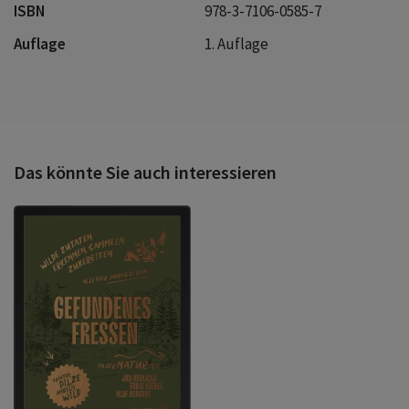
ISBN
978-3-7106-0585-7
Auflage
1. Auflage
Das könnte Sie auch interessieren