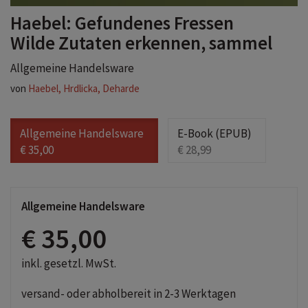
Haebel: Gefundenes Fressen
Wilde Zutaten erkennen, sammel
Allgemeine Handelsware
von
Haebel, Hrdlicka, Deharde
Allgemeine Handelsware
E-Book (EPUB)
€ 35,00
€ 28,99
Allgemeine Handelsware
€ 35,00
inkl. gesetzl. MwSt.
versand- oder abholbereit in 2-3 Werktagen