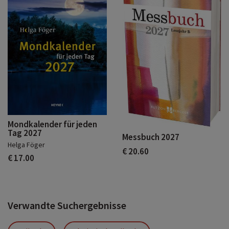
Mondkalender für jeden
Tag 2027
Messbuch 2027
Helga Föger
€ 20.60
€ 17.00
Verwandte Suchergebnisse