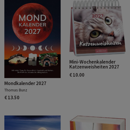
Mini-Wochenkalender
Katzenweisheiten 2027
€ 10.00
Mondkalender 2027
Thomas Bunz
€ 13.50