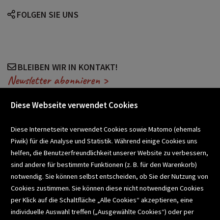
FOLGEN SIE UNS
BLEIBEN WIR IN KONTAKT!
Newsletter abonnieren >
Diese Webseite verwendet Cookies
VERANSTALTUNGEN
Diese Internetseite verwendet Cookies sowie Matomo (ehemals
Piwik) für die Analyse und Statistik. Während einige Cookies uns
helfen, die Benutzerfreundlichkeit unserer Website zu verbessern,
SCHULBUCHSERVICE
sind andere für bestimmte Funktionen (z. B. für den Warenkorb)
notwendig. Sie können selbst entscheiden, ob Sie der Nutzung von
Cookies zustimmen. Sie können diese nicht notwendigen Cookies
BUCHEMPFEHLUNGEN
per Klick auf die Schaltfläche „Alle Cookies“ akzeptieren, eine
individuelle Auswahl treffen („Ausgewählte Cookies“) oder per