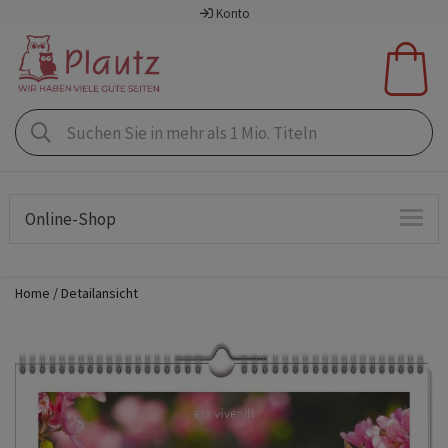
Konto
Online-Shop
Home
Detailansicht