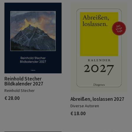
Reinhold Stecher
Bildkalender 2027
Reinhold Stecher
€ 28.00
Abreißen, loslassen 2027
Diverse Autoren
€ 18.00