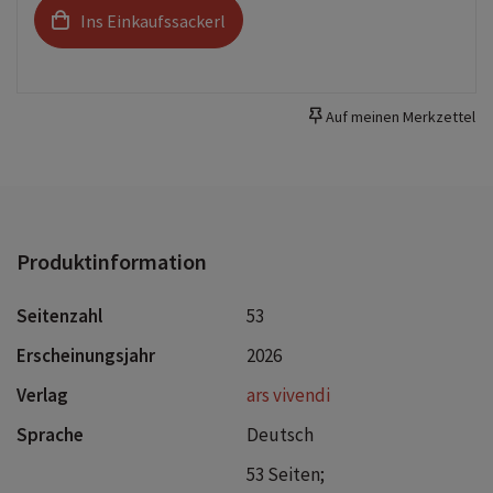
Ins Einkaufssackerl
Auf meinen Merkzettel
Produktinformation
Seitenzahl
53
Erscheinungsjahr
2026
Verlag
ars vivendi
Sprache
Deutsch
53 Seiten;