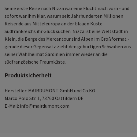
Seine erste Reise nach Nizza war eine Flucht nach vorn - und
sofort war ihm klar, warum seit Jahrhunderten Millionen
Reisende aus Mitteleuropa an der blauen Küste
Südfrankreichs ihr Glück suchen. Nizza ist eine Weltstadt in
Klein, die Berge des Mercantour sind Alpen im Großformat -
gerade dieser Gegensatz zieht den gebürtigen Schwaben aus
seiner Wahlheimat Sardinien immer wieder an die
südfranzösische Traumküste.
Produktsicherheit
Hersteller: MAIRDUMONT GmbH und Co.KG
Marco Polo Str. 1, 73760 Ostfildern DE
E-Mail: info@mairdumont.com