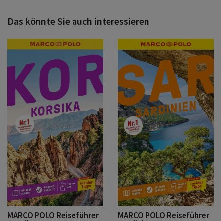
Das könnte Sie auch interessieren
MARCO POLO Reiseführer
MARCO POLO Reiseführer