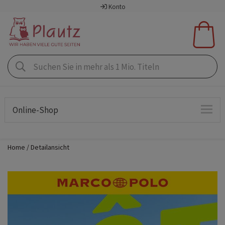
Konto
Online-Shop
Home
Detailansicht