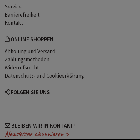
Service
Barrierefreiheit
Kontakt
ONLINE SHOPPEN
Abholung und Versand
Zahlungsmethoden
Widerrufsrecht
Datenschutz- und Cookieerklärung
FOLGEN SIE UNS
BLEIBEN WIR IN KONTAKT!
Newsletter abonnieren >