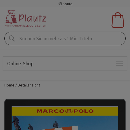
Konto
Online-Shop
Home
Detailansicht