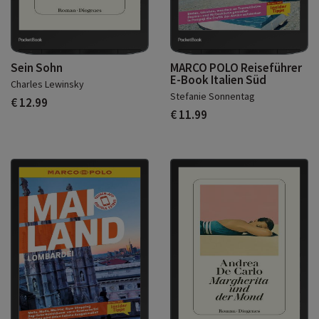
Sein Sohn
MARCO POLO Reiseführer
E-Book Italien Süd
Charles Lewinsky
Stefanie Sonnentag
€ 12.99
€ 11.99