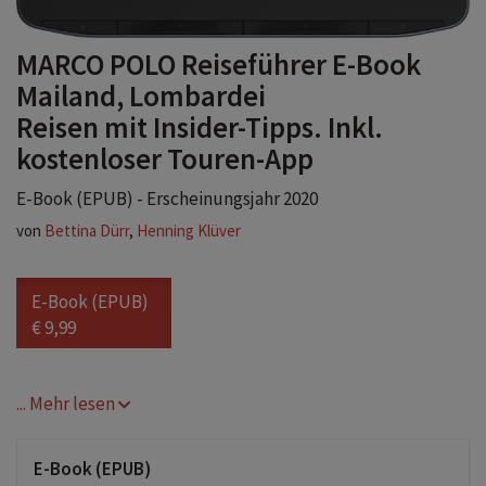
MARCO POLO Reiseführer E-Book
Mailand, Lombardei
Reisen mit Insider-Tipps. Inkl.
kostenloser Touren-App
E-Book (EPUB) - Erscheinungsjahr 2020
von
Bettina Dürr
,
Henning Klüver
E-Book (EPUB)
€ 9,99
... Mehr lesen
E-Book (EPUB)