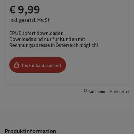
€ 9,99
inkl. gesetzl. MwSt.
EPUB sofort downloaden
Downloads sind nur für Kunden mit
Rechnungsadresse in Österreich möglich!
Ins Einkaufssackerl
Auf meinen Merkzettel
Produktinformation