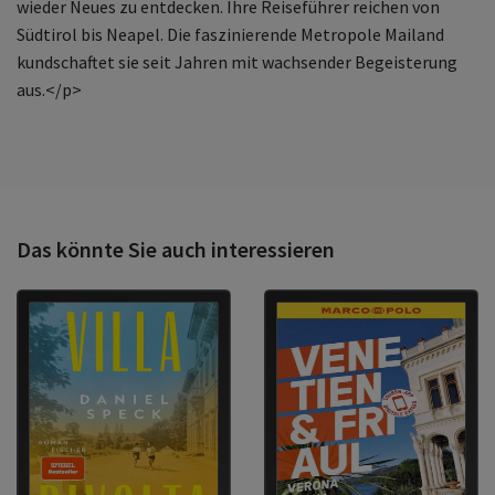
wieder Neues zu entdecken. Ihre Reiseführer reichen von
Südtirol bis Neapel. Die faszinierende Metropole Mailand
kundschaftet sie seit Jahren mit wachsender Begeisterung
aus.</p>
Das könnte Sie auch interessieren