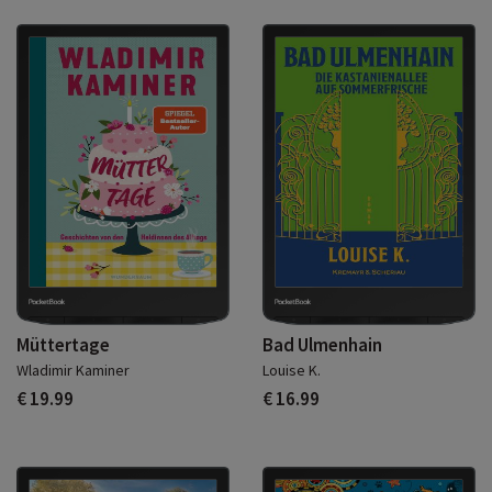
Müttertage
Bad Ulmenhain
Wladimir Kaminer
Louise K.
€ 19.99
€ 16.99