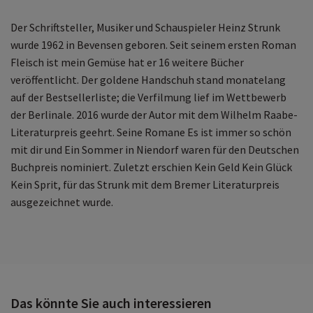
Der Schriftsteller, Musiker und Schauspieler Heinz Strunk
wurde 1962 in Bevensen geboren. Seit seinem ersten Roman
Fleisch ist mein Gemüse hat er 16 weitere Bücher
veröffentlicht. Der goldene Handschuh stand monatelang
auf der Bestsellerliste; die Verfilmung lief im Wettbewerb
der Berlinale. 2016 wurde der Autor mit dem Wilhelm Raabe-
Literaturpreis geehrt. Seine Romane Es ist immer so schön
mit dir und Ein Sommer in Niendorf waren für den Deutschen
Buchpreis nominiert. Zuletzt erschien Kein Geld Kein Glück
Kein Sprit, für das Strunk mit dem Bremer Literaturpreis
ausgezeichnet wurde.
Das könnte Sie auch interessieren