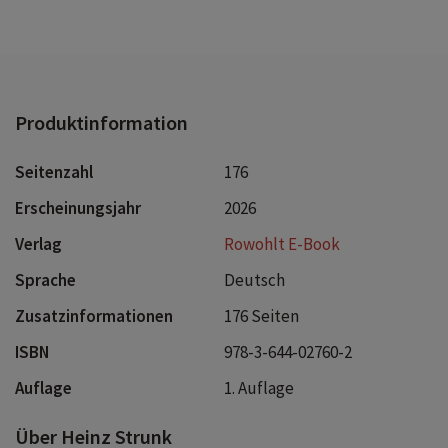
Produktinformation
Seitenzahl
176
Erscheinungsjahr
2026
Verlag
Rowohlt E-Book
Sprache
Deutsch
Zusatzinformationen
176 Seiten
ISBN
978-3-644-02760-2
Auflage
1. Auflage
Über Heinz Strunk