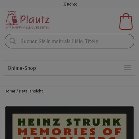
Konto
Online-Shop
Home
Detailansicht