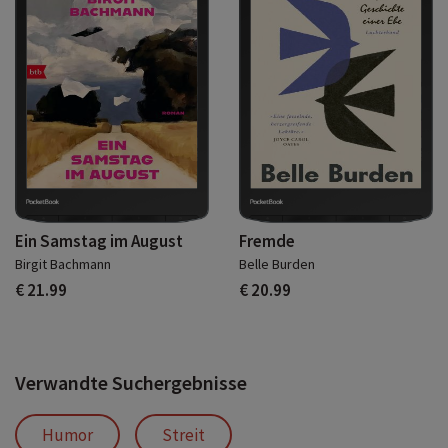
Ein Samstag im August
Fremde
Birgit Bachmann
Belle Burden
€ 21.99
€ 20.99
Verwandte Suchergebnisse
Humor
Streit