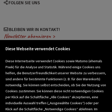
FOLGEN SIE UNS
BLEIBEN WIR IN KONTAKT!
Newsletter abonnieren >
Diese Webseite verwendet Cookies
VERANSTALTUNGEN
Diese Internetseite verwendet Cookies sowie Matomo (ehemals
Piwik) für die Analyse und Statistik. Während einige Cookies uns
helfen, die Benutzerfreundlichkeit unserer Website zu verbessern,
SCHULBUCHSERVICE
sind andere für bestimmte Funktionen (z. B. für den Warenkorb)
notwendig. Sie können selbst entscheiden, ob Sie der Nutzung von
Cookies zustimmen. Sie können diese nicht notwendigen Cookies
BUCHEMPFEHLUNGEN
per Klick auf die Schaltfläche „Alle Cookies“ akzeptieren, eine
individuelle Auswahl treffen („Ausgewählte Cookies“) oder per
Klick auf die Schaltfläche „Notwendige Cookies“ ablehnen. Im
BIBLIOTHEKSSERVICE