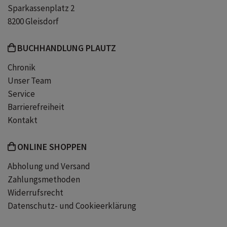
Sparkassenplatz 2
8200 Gleisdorf
BUCHHANDLUNG PLAUTZ
Chronik
Unser Team
Service
Barrierefreiheit
Kontakt
ONLINE SHOPPEN
Abholung und Versand
Zahlungsmethoden
Widerrufsrecht
Datenschutz- und Cookieerklärung