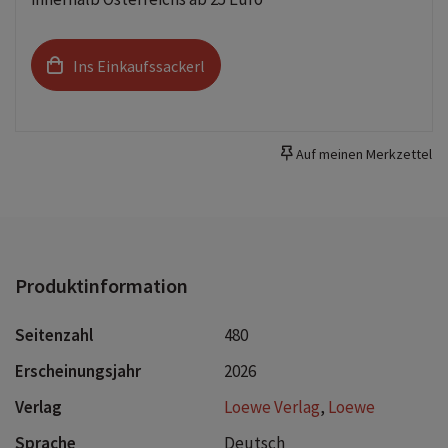
Ins Einkaufssackerl
Auf meinen Merkzettel
Produktinformation
Seitenzahl
480
Erscheinungsjahr
2026
Verlag
Loewe Verlag
,
Loewe
Sprache
Deutsch