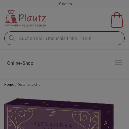
Konto
Online-Shop
Home
Detailansicht