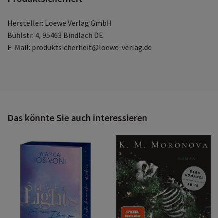
Hersteller: Loewe Verlag GmbH
Bühlstr. 4, 95463 Bindlach DE
E-Mail: produktsicherheit@loewe-verlag.de
Das könnte Sie auch interessieren