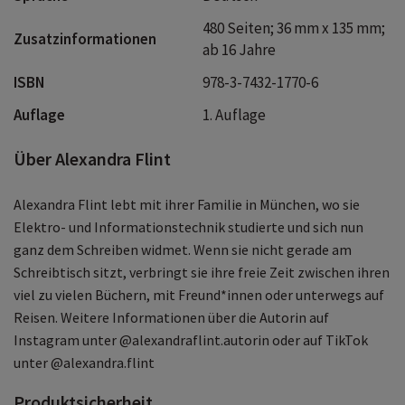
480 Seiten; 36 mm x 135 mm;
Zusatzinformationen
ab 16 Jahre
ISBN
978-3-7432-1770-6
Auflage
1. Auflage
Über Alexandra Flint
Alexandra Flint lebt mit ihrer Familie in München, wo sie
Elektro- und Informationstechnik studierte und sich nun
ganz dem Schreiben widmet. Wenn sie nicht gerade am
Schreibtisch sitzt, verbringt sie ihre freie Zeit zwischen ihren
viel zu vielen Büchern, mit Freund*innen oder unterwegs auf
Reisen. Weitere Informationen über die Autorin auf
Instagram unter @alexandraflint.autorin oder auf TikTok
unter @alexandra.flint
Produktsicherheit