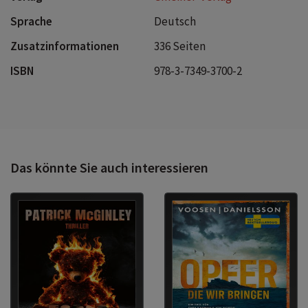
Sprache
Deutsch
Zusatzinformationen
336 Seiten
ISBN
978-3-7349-3700-2
Das könnte Sie auch interessieren