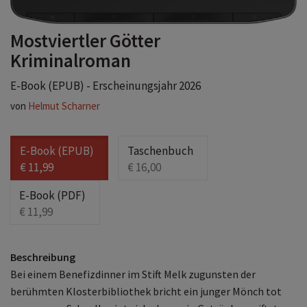
Mostviertler Götter
Kriminalroman
E-Book (EPUB) - Erscheinungsjahr 2026
von
Helmut Scharner
E-Book (EPUB)
Taschenbuch
€ 11,99
€ 16,00
E-Book (PDF)
€ 11,99
Beschreibung
Bei einem Benefizdinner im Stift Melk zugunsten der
berühmten Klosterbibliothek bricht ein junger Mönch tot