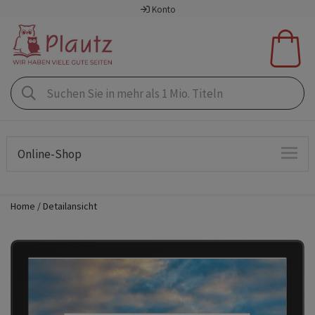
Konto
Online-Shop
Home
Detailansicht