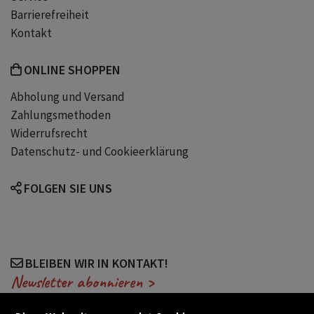
Barrierefreiheit
Kontakt
ONLINE SHOPPEN
Abholung und Versand
Zahlungsmethoden
Widerrufsrecht
Datenschutz- und Cookieerklärung
FOLGEN SIE UNS
BLEIBEN WIR IN KONTAKT!
Newsletter abonnieren >