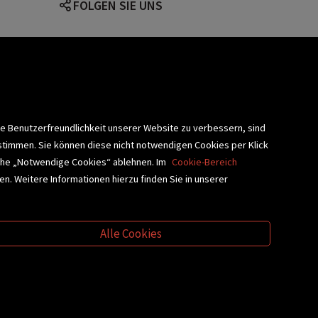
FOLGEN SIE UNS
lärung
ie Benutzerfreundlichkeit unserer Website zu verbessern, sind
stimmen. Sie können diese nicht notwendigen Cookies per Klick
fläche „Notwendige Cookies“ ablehnen. Im
Cookie-Bereich
n. Weitere Informationen hierzu finden Sie in unserer
BLIOTHEKSSERVICE
Alle Cookies