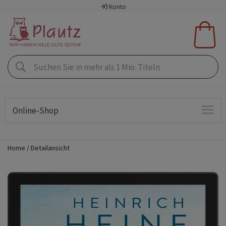
Konto
Online-Shop
Home
Detailansicht