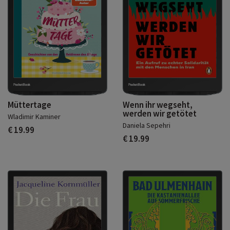
Müttertage
Wenn ihr wegseht,
werden wir getötet
Wladimir Kaminer
Daniela Sepehri
€ 19.99
€ 19.99