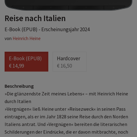
Reise nach Italien
E-Book (EPUB) - Erscheinungsjahr 2024
von
Heinrich Heine
E-Book (EPUB)
Hardcover
€ 14,99
€ 16,50
Beschreibung
»Die glänzendste Zeit meines Lebens« – mit Heinrich Heine
durch Italien
»Vergnügen« ließ Heine unter »Reisezweck« in seinen Pass
eintragen, als er im Jahr 1828 seine Reise durch den Norden
Italiens antrat. Und »Vergnügen« bereiten die literarischen
Schilderungen der Eindrücke, die er davon mitbrachte, noch