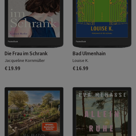
Die Frau im Schrank
Bad Ulmenhain
Jacqueline Kornmüller
Louise K.
€ 19.99
€ 16.99