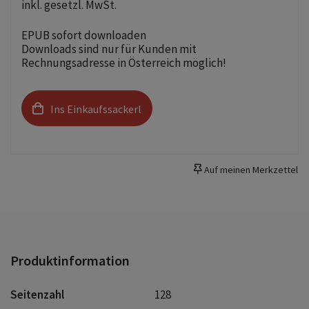
inkl. gesetzl. MwSt.
EPUB sofort downloaden
Downloads sind nur für Kunden mit
Rechnungsadresse in Österreich möglich!
Ins Einkaufssackerl
Auf meinen Merkzettel
Produktinformation
Seitenzahl
128