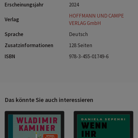
Erscheinungsjahr
2024
HOFFMANN UND CAMPE
Verlag
VERLAG GmbH
Sprache
Deutsch
Zusatzinformationen
128 Seiten
ISBN
978-3-455-01749-6
Das könnte Sie auch interessieren