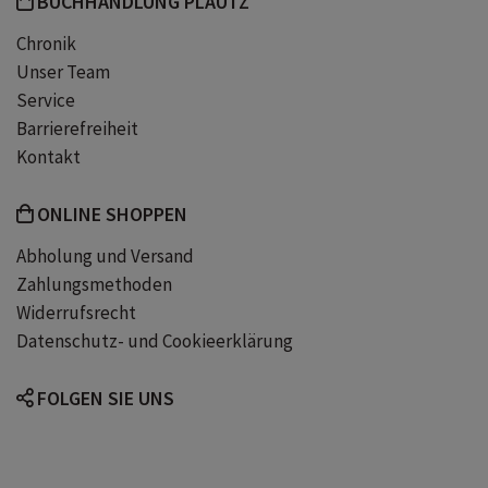
BUCHHANDLUNG PLAUTZ
Chronik
Unser Team
Service
Barrierefreiheit
Kontakt
ONLINE SHOPPEN
Abholung und Versand
Zahlungsmethoden
Widerrufsrecht
Datenschutz- und Cookieerklärung
FOLGEN SIE UNS