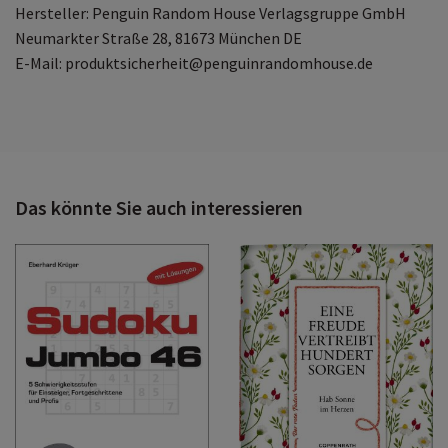
Hersteller: Penguin Random House Verlagsgruppe GmbH
Neumarkter Straße 28, 81673 München DE
E-Mail: produktsicherheit@penguinrandomhouse.de
Das könnte Sie auch interessieren