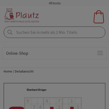
Konto
Online-Shop
Home
Detailansicht