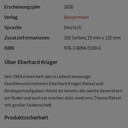
Erscheinungsjahr
2026
Verlag
Bassermann
Sprache
Deutsch
Zusatzinformationen
192 Seiten; 15 mm x 125 mm
ISBN
978-3-8094-5100-6
Über Eberhard Krüger
Seit 1964 entwickelt das in Lübeck ansässige
Familienunternehmen Eberhard Krüger Rätsel und
Denksportaufgaben. Heute ist bereits die zweite Generation
am Ruder und auch sie machen alles rund ums Thema Rätsel
mit großer Leidenschaft.
Produktsicherheit