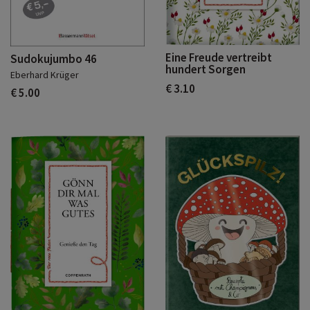
Eine Freude vertreibt
Sudokujumbo 46
hundert Sorgen
Eberhard Krüger
€ 3.10
€ 5.00