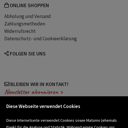
ONLINE SHOPPEN
Abholung und Versand
Zahlungsmethoden
Widerrufsrecht
Datenschutz- und Cookieerklärung
FOLGEN SIE UNS
BLEIBEN WIR IN KONTAKT!
Newsletter abonnieren >
Diese Webseite verwendet Cookies
VERANSTALTUNGEN
Diese Internetseite verwendet Cookies sowie Matomo (ehemals
Piwik) für die Analyse und Statistik. Während einige Cookies uns