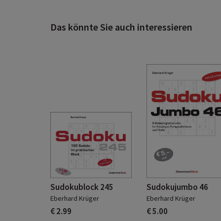
Das könnte Sie auch interessieren
Sudokublock 245
Sudokujumbo 46
Eberhard Krüger
Eberhard Krüger
€ 2.99
€ 5.00