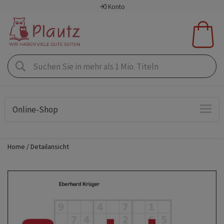
Konto
Online-Shop
Home
Detailansicht