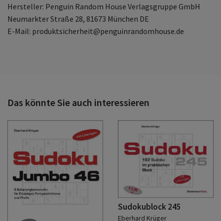
Hersteller: Penguin Random House Verlagsgruppe GmbH
Neumarkter Straße 28, 81673 München DE
E-Mail: produktsicherheit@penguinrandomhouse.de
Das könnte Sie auch interessieren
Sudokublock 245
Eberhard Krüger