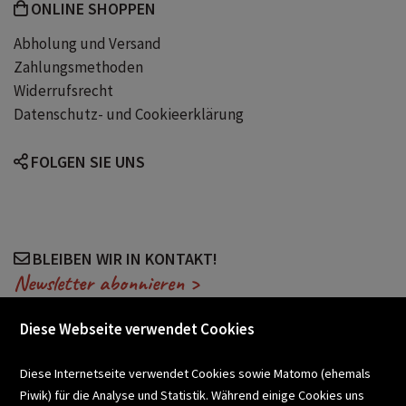
ONLINE SHOPPEN
Abholung und Versand
Zahlungsmethoden
Widerrufsrecht
Datenschutz- und Cookieerklärung
FOLGEN SIE UNS
BLEIBEN WIR IN KONTAKT!
Newsletter abonnieren >
Diese Webseite verwendet Cookies
VERANSTALTUNGEN
Diese Internetseite verwendet Cookies sowie Matomo (ehemals
Piwik) für die Analyse und Statistik. Während einige Cookies uns