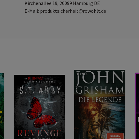
Kirchenallee 19, 20099 Hamburg DE
E-Mail: produktsicherheit@rowohlt.de