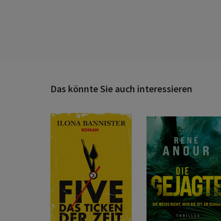
Das könnte Sie auch interessieren