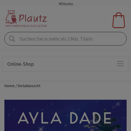
Konto
Online-Shop
Home
Detailansicht