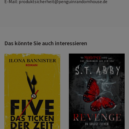
E-Mail: produktsicherheit@penguinrandomhouse.de
Das könnte Sie auch interessieren