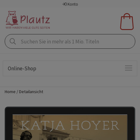
Konto
Online-Shop
Home
Detailansicht