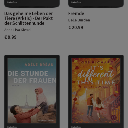
Das geheime Leben der
Fremde
Tiere (Arktis) - Der Pakt
Belle Burden
der Schlittenhunde
€ 20.99
Anna Lisa Kiesel
€ 9.99