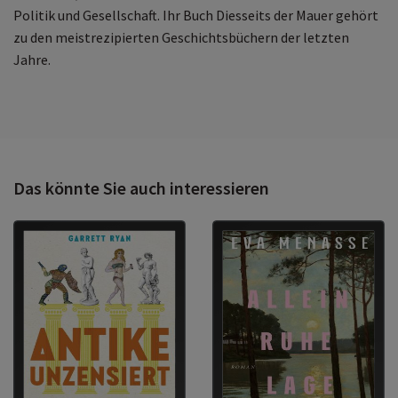
Politik und Gesellschaft. Ihr Buch Diesseits der Mauer gehört
zu den meistrezipierten Geschichtsbüchern der letzten
Jahre.
Das könnte Sie auch interessieren