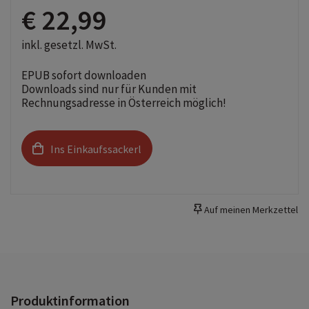
€ 22,99
inkl. gesetzl. MwSt.
EPUB sofort downloaden
Downloads sind nur für Kunden mit
Rechnungsadresse in Österreich möglich!
Ins Einkaufssackerl
Auf meinen Merkzettel
Produktinformation