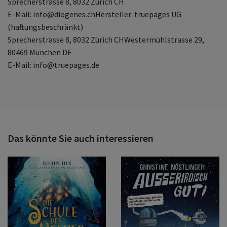
Sprecherstrasse 8, 8032 Zürich CH
E-Mail: info@diogenes.chHersteller: truepages UG
(haftungsbeschränkt)
Sprecherstrasse 8, 8032 Zürich CHWestermühlstrasse 29,
80469 München DE
E-Mail: info@truepages.de
Das könnte Sie auch interessieren