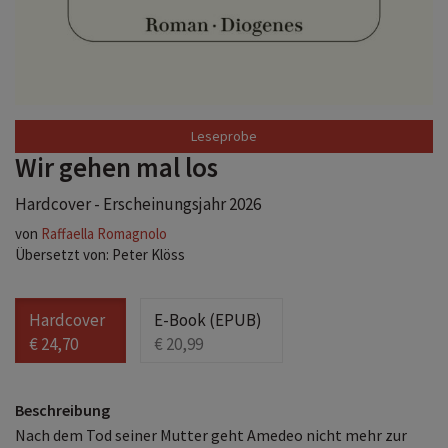
Leseprobe
Wir gehen mal los
Hardcover - Erscheinungsjahr 2026
von
Raffaella Romagnolo
Übersetzt von: Peter Klöss
Hardcover
E-Book (EPUB)
€ 24,70
€ 20,99
Beschreibung
Nach dem Tod seiner Mutter geht Amedeo nicht mehr zur