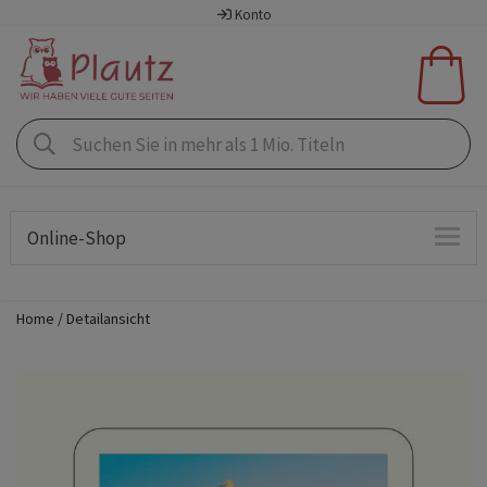
Konto
Online-Shop
Home
Detailansicht