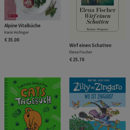
Alpine Vitalküche
Karin Hofinger
€ 35.00
Wirf einen Schatten
Elena Fischer
€ 25.70