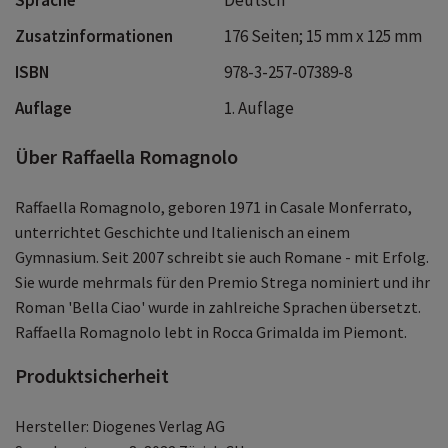
Zusatzinformationen
176 Seiten; 15 mm x 125 mm
ISBN
978-3-257-07389-8
Auflage
1. Auflage
Über Raffaella Romagnolo
Raffaella Romagnolo, geboren 1971 in Casale Monferrato,
unterrichtet Geschichte und Italienisch an einem
Gymnasium. Seit 2007 schreibt sie auch Romane - mit Erfolg.
Sie wurde mehrmals für den Premio Strega nominiert und ihr
Roman 'Bella Ciao' wurde in zahlreiche Sprachen übersetzt.
Raffaella Romagnolo lebt in Rocca Grimalda im Piemont.
Produktsicherheit
Hersteller: Diogenes Verlag AG