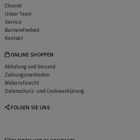
Chronik
Unser Team
Service
Barrierefreiheit
Kontakt
ONLINE SHOPPEN
Abholung und Versand
Zahlungsmethoden
Widerrufsrecht
Datenschutz- und Cookieerklärung
FOLGEN SIE UNS