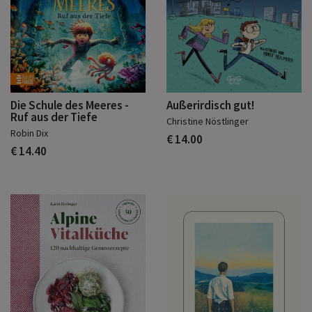
Außerirdisch gut!
Die Schule des Meeres -
Ruf aus der Tiefe
Christine Nöstlinger
Robin Dix
€ 14.00
€ 14.40