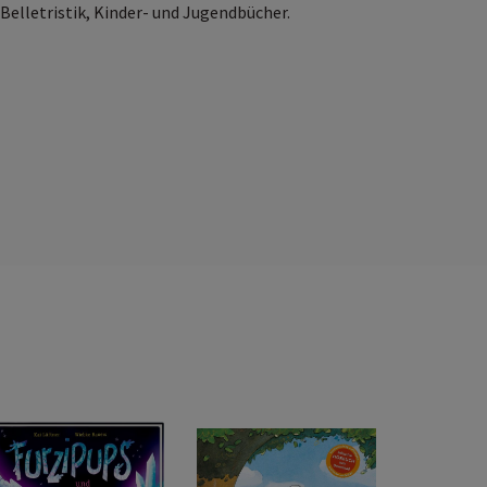
 Belletristik, Kinder- und Jugendbücher.