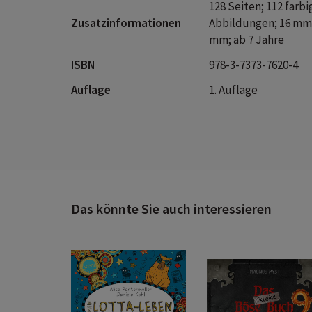
128 Seiten; 112 farbi
Zusatzinformationen
Abbildungen; 16 mm 
mm; ab 7 Jahre
ISBN
978-3-7373-7620-4
Auflage
1. Auflage
Das könnte Sie auch interessieren