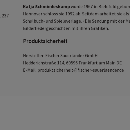
Katja Schmiedeskamp
wurde 1967 in Bielefeld gebore
Hannover schloss sie 1992 ab. Seitdem arbeitet sie als 
 237
Schulbuch- und Spieleverlage. «Die Sendung mit der 
Bilderliedergeschichten mit ihren Grafiken.
Produktsicherheit
Hersteller: Fischer Sauerländer GmbH
Hedderichstraße 114, 60596 Frankfurt am Main DE
E-Mail: produktsicherheit@fischer-sauerlaender.de