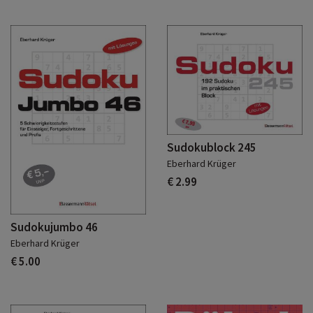
Sudokublock 245
Eberhard Krüger
€ 2.99
Sudokujumbo 46
Eberhard Krüger
€ 5.00