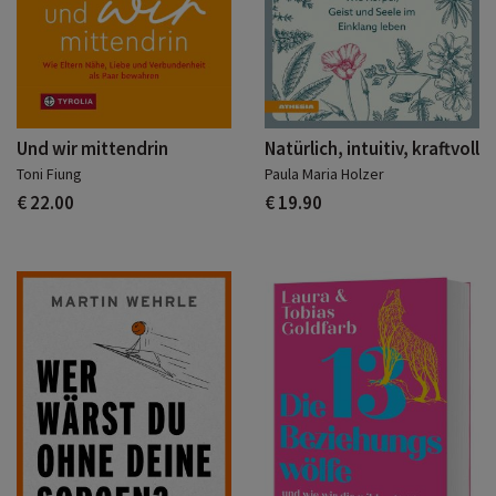
Und wir mittendrin
Natürlich, intuitiv, kraftvoll
Toni Fiung
Paula Maria Holzer
€ 22.00
€ 19.90