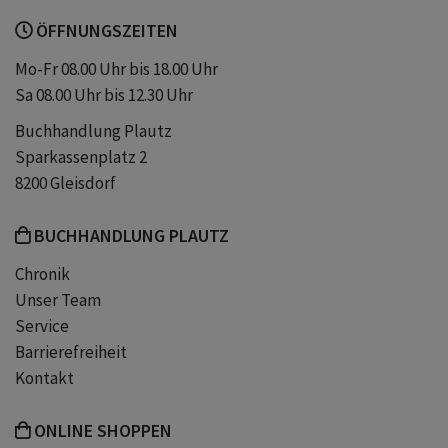
ÖFFNUNGSZEITEN
Mo-Fr 08.00 Uhr bis 18.00 Uhr
Sa 08.00 Uhr bis 12.30 Uhr
Buchhandlung Plautz
Sparkassenplatz 2
8200 Gleisdorf
BUCHHANDLUNG PLAUTZ
Chronik
Unser Team
Service
Barrierefreiheit
Kontakt
ONLINE SHOPPEN