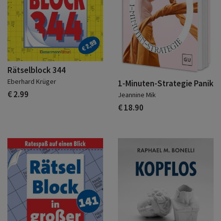
Rätselblock 344
Eberhard Krüger
1-Minuten-Strategie Panik
€ 2.99
Jeannine Mik
€ 18.90