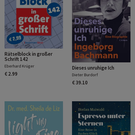
Rätselblock in großer
Schrift 142
Eberhard Krüger
Dieses unruhige Ich
€ 2.99
Dieter Burdorf
€ 39.10