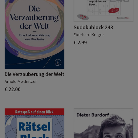
Sudokublock 243
Eberhard Krüger
€ 2.99
Die Verzauberung der Welt
Arnold Mettnitzer
€ 22.00