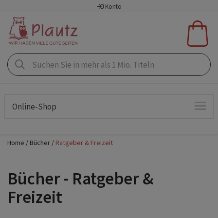
Konto
Online-Shop
Home
Bücher
Ratgeber & Freizeit
Bücher - Ratgeber &
Freizeit