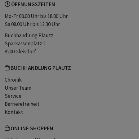
ÖFFNUNGSZEITEN
Mo-Fr 08.00 Uhr bis 18.00 Uhr
Sa 08.00 Uhr bis 12.30 Uhr
Buchhandlung Plautz
Sparkassenplatz 2
8200 Gleisdorf
BUCHHANDLUNG PLAUTZ
Chronik
Unser Team
Service
Barrierefreiheit
Kontakt
ONLINE SHOPPEN