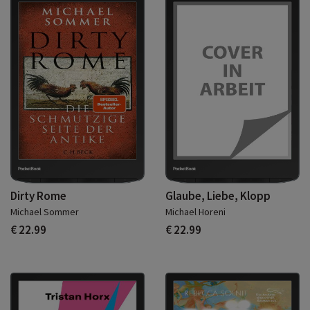
Dirty Rome
Glaube, Liebe, Klopp
Michael Sommer
Michael Horeni
€ 22.99
€ 22.99