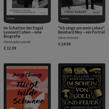
Im Schatten der Engel.
"Ich singe um mein Leben".
Leonard Cohen – eine
Reinhard Mey – ein Porträt
Biografie
Oliver Kobold
Christophe Lebold
€ 24.99
€ 32.99