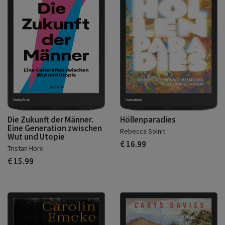
Die Zukunft der Männer.
Höllenparadies
Eine Generation zwischen
Rebecca Solnit
Wut und Utopie
€ 16.99
Tristan Horx
€ 15.99