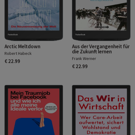
Arctic Meltdown
Aus der Vergangenheit für
die Zukunft lernen
Robert Habeck
Frank Werner
€ 22.99
€ 22.99