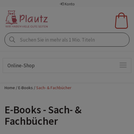
Konto
Online-Shop
Home
E-Books
Sach- & Fachbücher
E-Books - Sach- &
Fachbücher