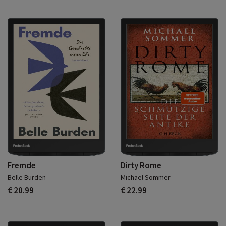
Fremde
Dirty Rome
Belle Burden
Michael Sommer
€ 20.99
€ 22.99