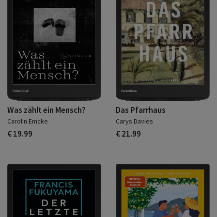
Was zählt ein Mensch?
Das Pfarrhaus
Carolin Emcke
Carys Davies
€ 19.99
€ 21.99