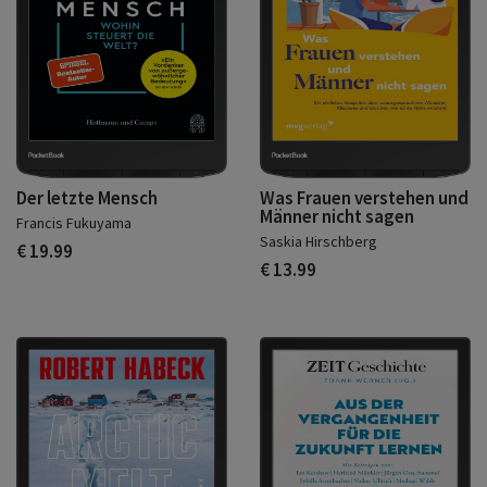
Der letzte Mensch
Was Frauen verstehen und
Männer nicht sagen
Francis Fukuyama
Saskia Hirschberg
€ 19.99
€ 13.99