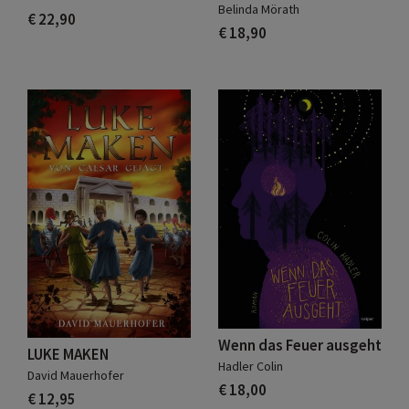
Belinda Mörath
€ 22,90
€ 18,90
Wenn das Feuer ausgeht
LUKE MAKEN
Hadler Colin
David Mauerhofer
€ 18,00
€ 12,95