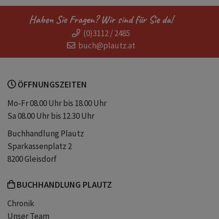
Haben Sie Fragen? Wir sind für Sie da!
(0)3112 / 2485
buch@plautz.at
ÖFFNUNGSZEITEN
Mo-Fr 08.00 Uhr bis 18.00 Uhr
Sa 08.00 Uhr bis 12.30 Uhr
Buchhandlung Plautz
Sparkassenplatz 2
8200 Gleisdorf
BUCHHANDLUNG PLAUTZ
Chronik
Unser Team