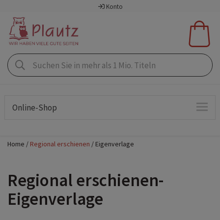
Konto
Online-Shop
Home
Regional erschienen
Eigenverlage
Regional erschienen-
Eigenverlage