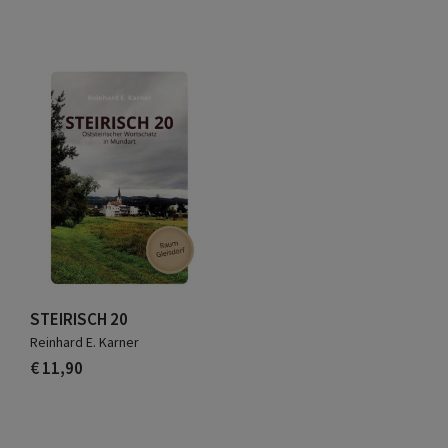
STEIRISCH 20
Reinhard E. Karner
€ 11,90