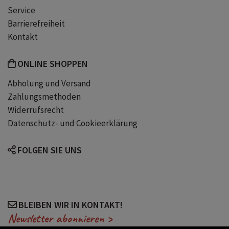
Service
Barrierefreiheit
Kontakt
ONLINE SHOPPEN
Abholung und Versand
Zahlungsmethoden
Widerrufsrecht
Datenschutz- und Cookieerklärung
FOLGEN SIE UNS
BLEIBEN WIR IN KONTAKT!
Newsletter abonnieren >