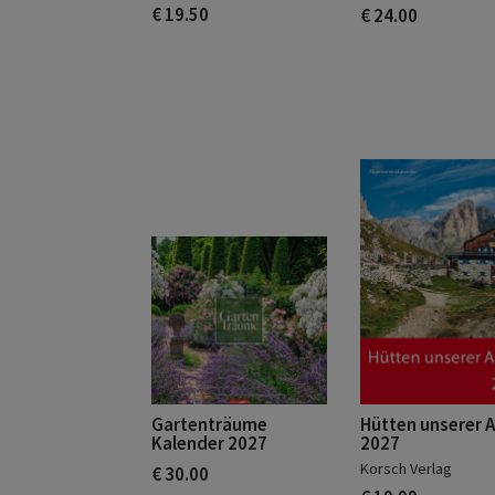
€ 19.50
€ 24.00
Gartenträume
Hütten unserer 
Kalender 2027
2027
Korsch Verlag
€ 30.00