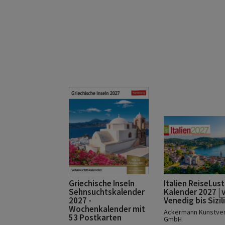
Griechische Inseln
Italien ReiseLust
Sehnsuchtskalender
Kalender 2027 | 
2027 -
Venedig bis Sizil
Wochenkalender mit
Ackermann Kunstver
53 Postkarten
GmbH