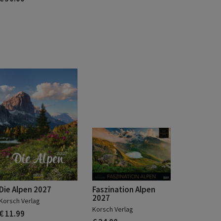
Die Alpen 2027
Faszination Alpen
2027
Korsch Verlag
Korsch Verlag
€ 11.99